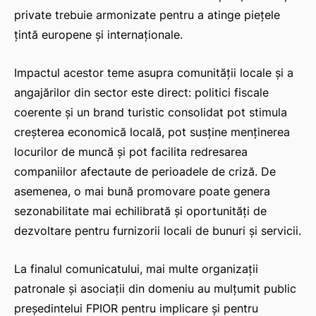
private trebuie armonizate pentru a atinge piețele
țintă europene și internaționale.
Impactul acestor teme asupra comunității locale și a
angajărilor din sector este direct: politici fiscale
coerente și un brand turistic consolidat pot stimula
creșterea economică locală, pot susține menținerea
locurilor de muncă și pot facilita redresarea
companiilor afectaute de perioadele de criză. De
asemenea, o mai bună promovare poate genera
sezonabilitate mai echilibrată și oportunități de
dezvoltare pentru furnizorii locali de bunuri și servicii.
La finalul comunicatului, mai multe organizații
patronale și asociații din domeniu au mulțumit public
președintelui FPIOR pentru implicare și pentru