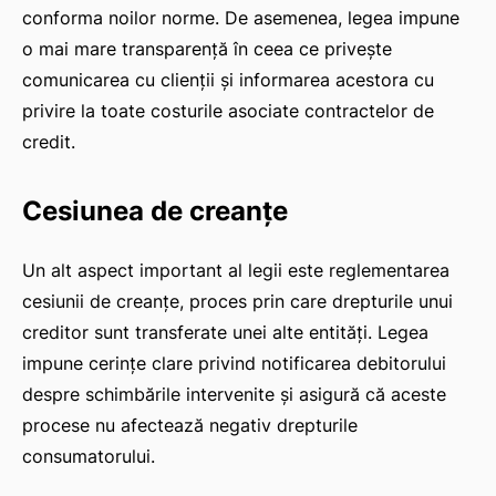
conforma noilor norme. De asemenea, legea impune
o mai mare transparență în ceea ce privește
comunicarea cu clienții și informarea acestora cu
privire la toate costurile asociate contractelor de
credit.
Cesiunea de creanțe
Un alt aspect important al legii este reglementarea
cesiunii de creanțe, proces prin care drepturile unui
creditor sunt transferate unei alte entități. Legea
impune cerințe clare privind notificarea debitorului
despre schimbările intervenite și asigură că aceste
procese nu afectează negativ drepturile
consumatorului.