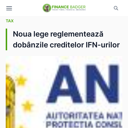
TAX
Noua lege reglementează
dobânzile creditelor IFN-urilor