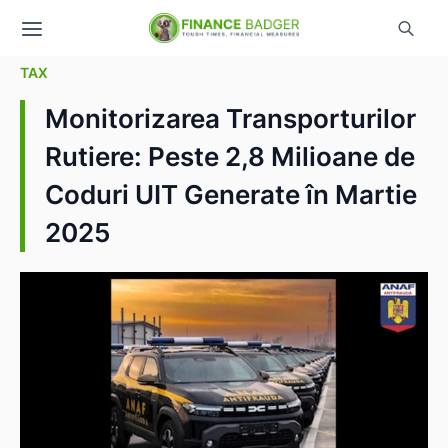
TAX
Monitorizarea Transporturilor
Rutiere: Peste 2,8 Milioane de
Coduri UIT Generate în Martie
2025