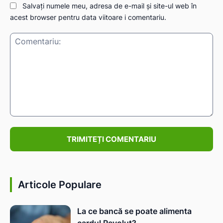
Salvați numele meu, adresa de e-mail și site-ul web în
acest browser pentru data viitoare i comentariu.
Comentariu:
Articole Populare
La ce bancă se poate alimenta
cardul Revolut?