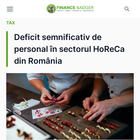
TAX
Deficit semnificativ de
personal în sectorul HoReCa
din România