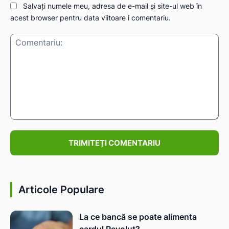
Salvați numele meu, adresa de e-mail și site-ul web în
acest browser pentru data viitoare i comentariu.
Comentariu:
Articole Populare
La ce bancă se poate alimenta
cardul Revolut?