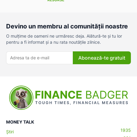
Devino un membru al comunității noastre
O mulțime de oameni ne urmăresc deja. Alătură-te și tu lor
pentru a fi informat și a nu rata noutățile zilnice.
Abonează-te gratuit
MONEY TALK
1935
Știri