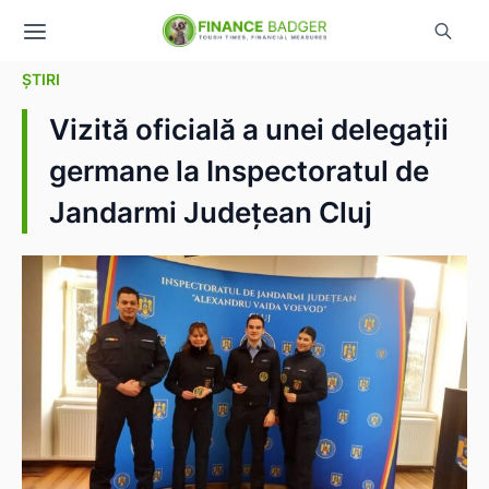
ȘTIRI
Vizită oficială a unei delegații
germane la Inspectoratul de
Jandarmi Județean Cluj