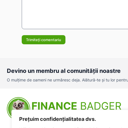
Comentariu:
Devino un membru al comunității noastre
O mulțime de oameni ne urmăresc deja. Alătură-te și tu lor pentru a
Prețuim confidențialitatea dvs.