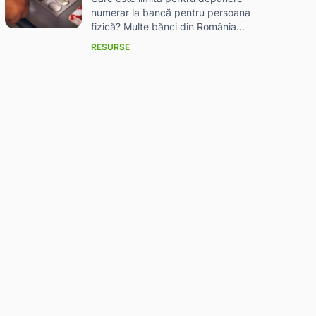
numerar la bancă pentru persoana
fizică? Multe bănci din România...
RESURSE