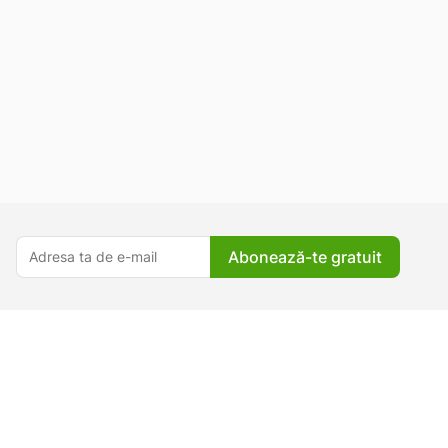
Abonează-te gratuit