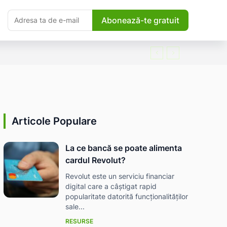
Abonează-te gratuit
Articole Populare
La ce bancă se poate alimenta
cardul Revolut?
Revolut este un serviciu financiar
digital care a câștigat rapid
popularitate datorită funcționalităților
sale...
RESURSE