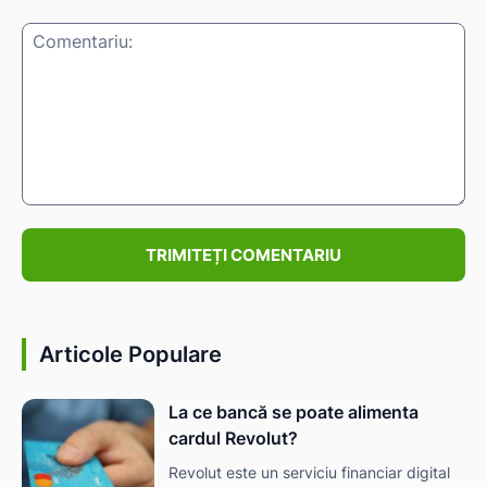
Comentariu:
Articole Populare
La ce bancă se poate alimenta
cardul Revolut?
Revolut este un serviciu financiar digital