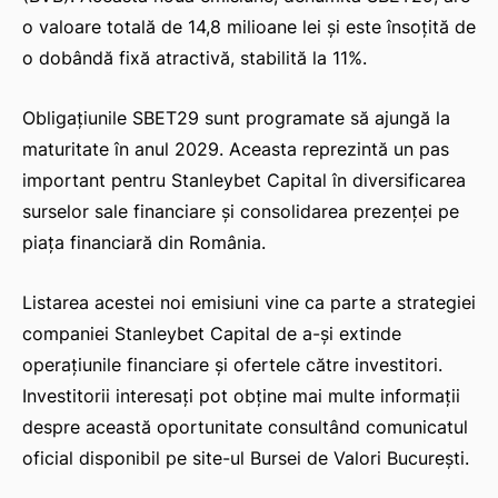
o valoare totală de 14,8 milioane lei și este însoțită de
o dobândă fixă atractivă, stabilită la 11%.
Obligațiunile SBET29 sunt programate să ajungă la
maturitate în anul 2029. Aceasta reprezintă un pas
important pentru Stanleybet Capital în diversificarea
surselor sale financiare și consolidarea prezenței pe
piața financiară din România.
Listarea acestei noi emisiuni vine ca parte a strategiei
companiei Stanleybet Capital de a-și extinde
operațiunile financiare și ofertele către investitori.
Investitorii interesați pot obține mai multe informații
despre această oportunitate consultând comunicatul
oficial disponibil pe site-ul Bursei de Valori București.