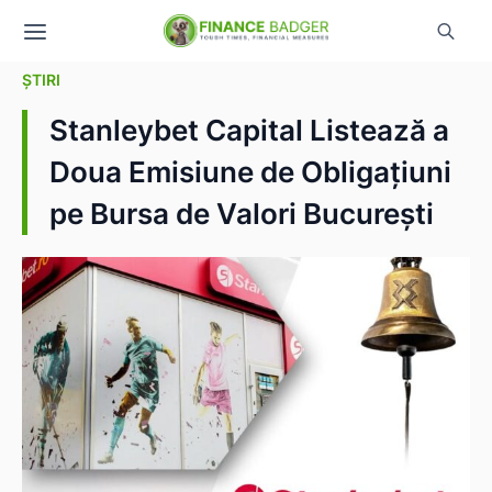
ȘTIRI
Stanleybet Capital Listează a
Doua Emisiune de Obligațiuni
pe Bursa de Valori București