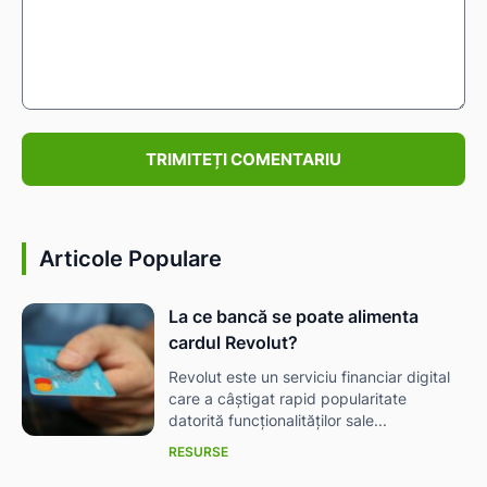
Comentariu:
Articole Populare
La ce bancă se poate alimenta
cardul Revolut?
Revolut este un serviciu financiar digital
care a câștigat rapid popularitate
datorită funcționalităților sale...
RESURSE