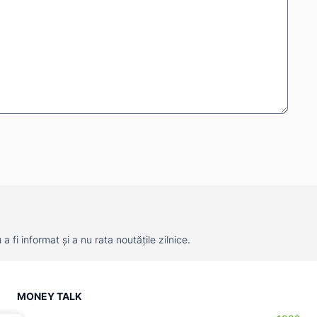
 fi informat și a nu rata noutățile zilnice.
MONEY TALK