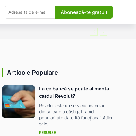
Abonează-te gratuit
Articole Populare
La ce bancă se poate alimenta
cardul Revolut?
Revolut este un serviciu financiar
digital care a câștigat rapid
popularitate datorită funcționalităților
sale...
RESURSE