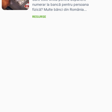
numerar la bancă pentru persoana
fizică? Multe bănci din România...
RESURSE