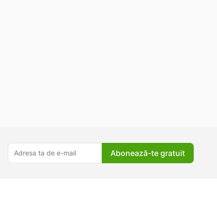
Abonează-te gratuit