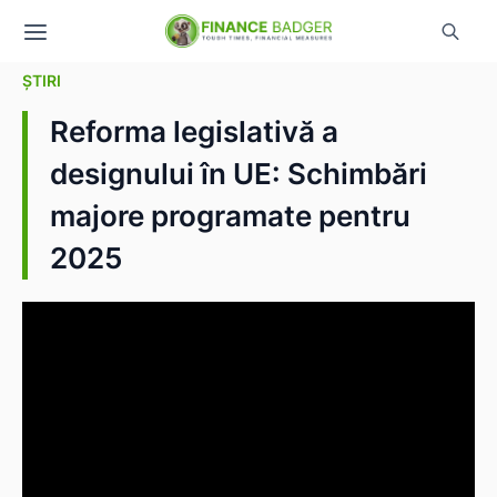
ȘTIRI
Reforma legislativă a
designului în UE: Schimbări
majore programate pentru
2025