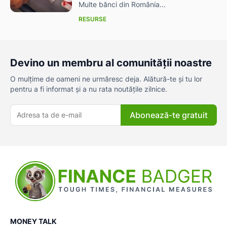
Multe bănci din România...
RESURSE
Devino un membru al comunității noastre
O mulțime de oameni ne urmăresc deja. Alătură-te și tu lor
pentru a fi informat și a nu rata noutățile zilnice.
Abonează-te gratuit
MONEY TALK