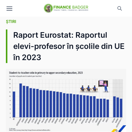
ȘTIRI
Raport Eurostat: Raportul
elevi-profesor în școlile din UE
în 2023