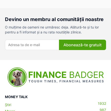
Devino un membru al comunității noastre
O mulțime de oameni ne urmăresc deja. Alătură-te și tu lor
pentru a fi informat și a nu rata noutățile zilnice.
Abonează-te gratuit
MONEY TALK
1932
Știri
987