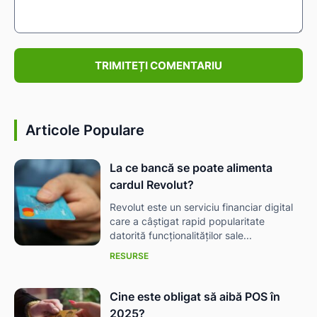
Comentariu:
Articole Populare
La ce bancă se poate alimenta
cardul Revolut?
Revolut este un serviciu financiar digital
care a câștigat rapid popularitate
datorită funcționalităților sale...
RESURSE
Cine este obligat să aibă POS în
2025?