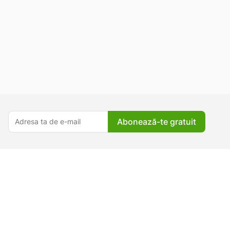
Abonează-te gratuit