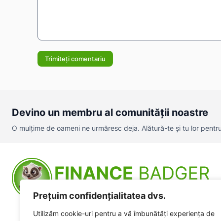
Comentariu:
Devino un membru al comunității noastre
O mulțime de oameni ne urmăresc deja. Alătură-te și tu lor pentru a
Prețuim confidențialitatea dvs.
Utilizăm cookie-uri pentru a vă îmbunătăți experiența de