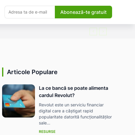
Abonează-te gratuit
Articole Populare
La ce bancă se poate alimenta
cardul Revolut?
Revolut este un serviciu financiar
digital care a câștigat rapid
popularitate datorită funcționalităților
sale...
RESURSE