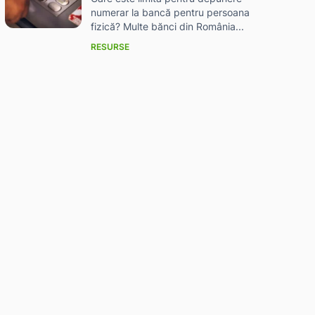
numerar la bancă pentru persoana
fizică? Multe bănci din România...
RESURSE