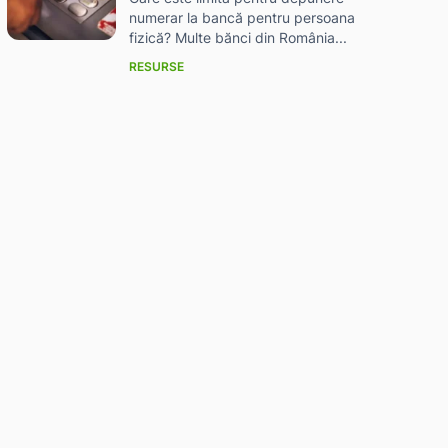
numerar la bancă pentru persoana
fizică? Multe bănci din România...
RESURSE