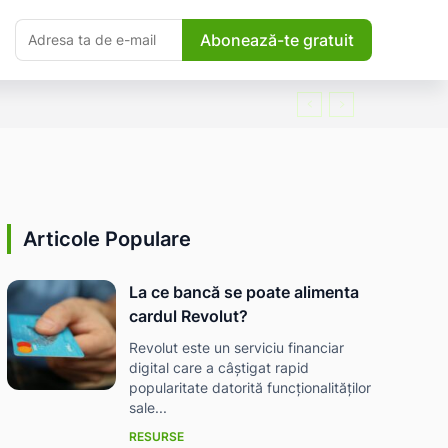
Abonează-te gratuit
Articole Populare
La ce bancă se poate alimenta
cardul Revolut?
Revolut este un serviciu financiar
digital care a câștigat rapid
popularitate datorită funcționalităților
sale...
RESURSE