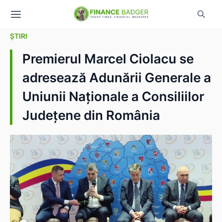
ȘTIRI
Premierul Marcel Ciolacu se
adresează Adunării Generale a
Uniunii Naționale a Consiliilor
Județene din România