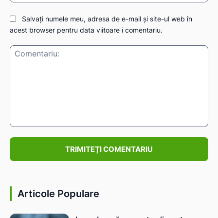
Salvați numele meu, adresa de e-mail și site-ul web în
acest browser pentru data viitoare i comentariu.
Comentariu:
Articole Populare