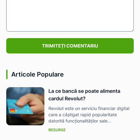
Comentariu:
Articole Populare
La ce bancă se poate alimenta
cardul Revolut?
Revolut este un serviciu financiar digital
care a câștigat rapid popularitate
datorită funcționalităților sale...
RESURSE