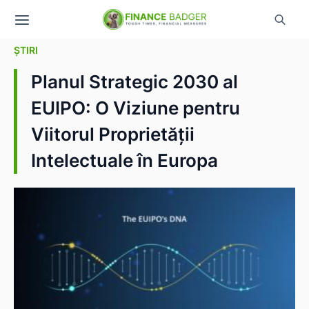
ȘTIRI
Planul Strategic 2030 al
EUIPO: O Viziune pentru
Viitorul Proprietății
Intelectuale în Europa