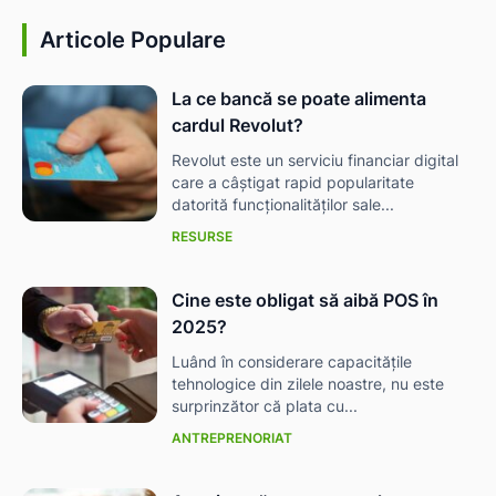
Articole Populare
La ce bancă se poate alimenta
cardul Revolut?
Revolut este un serviciu financiar digital
care a câștigat rapid popularitate
datorită funcționalităților sale...
RESURSE
Cine este obligat să aibă POS în
2025?
Luând în considerare capacitățile
tehnologice din zilele noastre, nu este
surprinzător că plata cu...
ANTREPRENORIAT