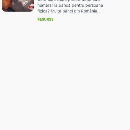
numerar la bancă pentru persoana
fizică? Multe bănci din România...
RESURSE