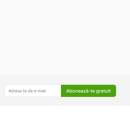
Abonează-te gratuit