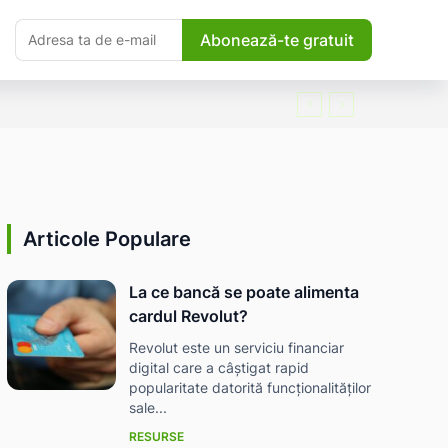
Abonează-te gratuit
Articole Populare
La ce bancă se poate alimenta
cardul Revolut?
Revolut este un serviciu financiar
digital care a câștigat rapid
popularitate datorită funcționalităților
sale...
RESURSE