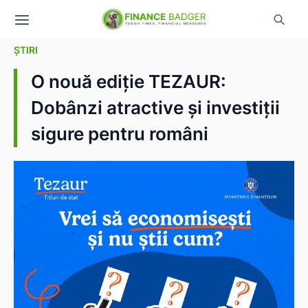
ȘTIRI
O nouă ediție TEZAUR:
Dobânzi atractive și investiții
sigure pentru români