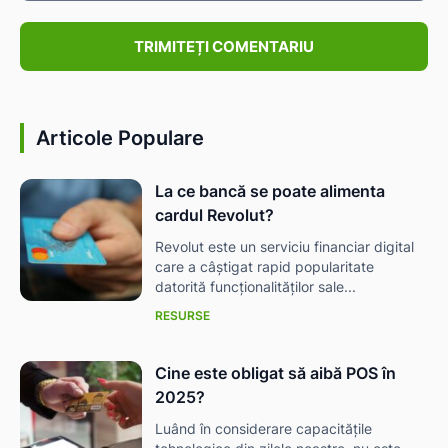
Comentariu:
Articole Populare
La ce bancă se poate alimenta
cardul Revolut?
Revolut este un serviciu financiar digital
care a câștigat rapid popularitate
datorită funcționalităților sale...
RESURSE
Cine este obligat să aibă POS în
2025?
Luând în considerare capacitățile