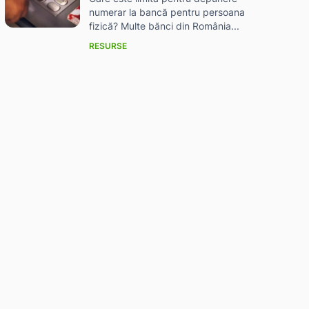
numerar la bancă pentru persoana
fizică? Multe bănci din România...
RESURSE