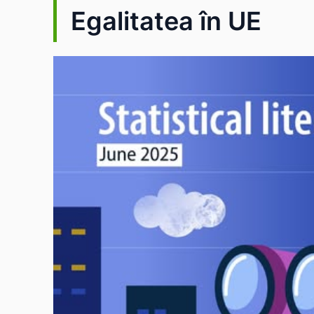
Egalitatea în UE