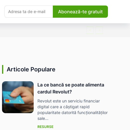
Abonează-te gratuit
Articole Populare
La ce bancă se poate alimenta
cardul Revolut?
Revolut este un serviciu financiar
digital care a câștigat rapid
popularitate datorită funcționalităților
sale...
RESURSE