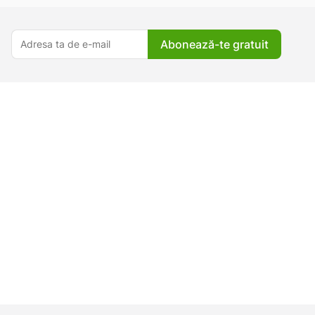
Abonează-te gratuit