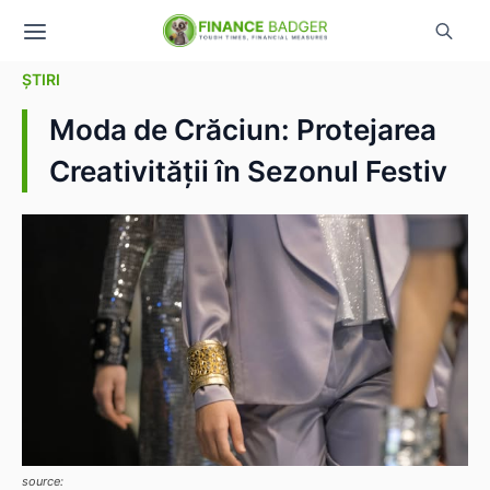
ȘTIRI
Moda de Crăciun: Protejarea
Creativității în Sezonul Festiv
source: