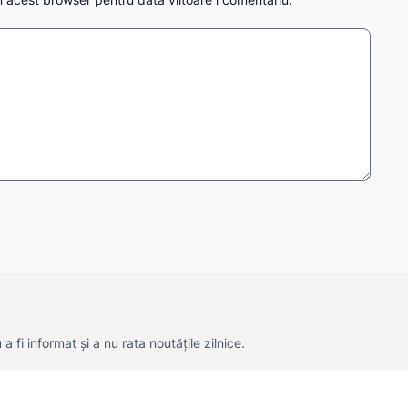
 fi informat și a nu rata noutățile zilnice.