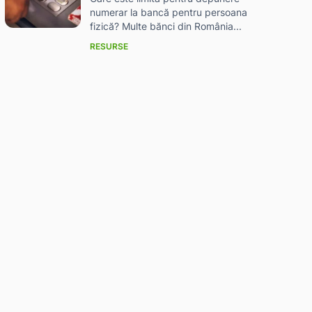
numerar la bancă pentru persoana
fizică? Multe bănci din România...
RESURSE