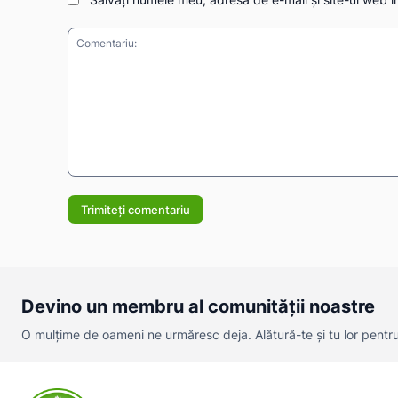
Comentariu:
Devino un membru al comunității noastre
O mulțime de oameni ne urmăresc deja. Alătură-te și tu lor pentru a