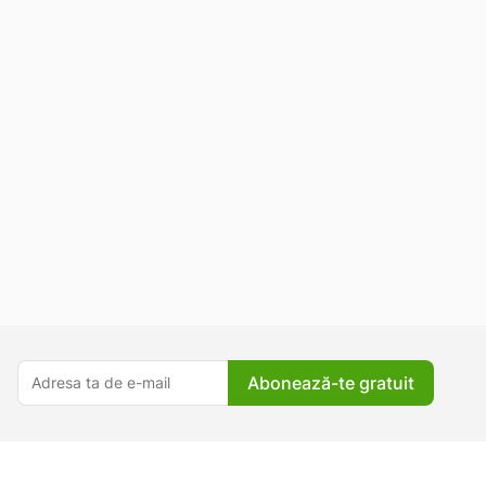
Abonează-te gratuit