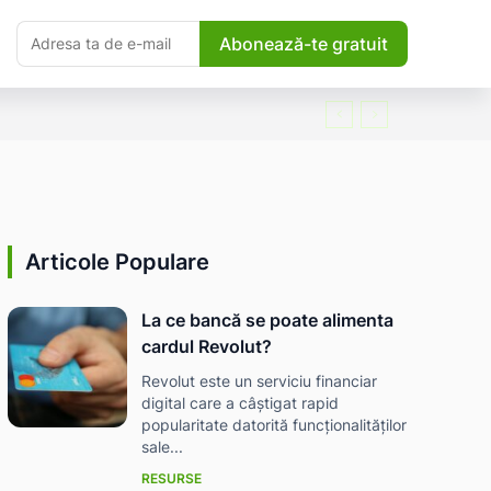
Abonează-te gratuit
Articole Populare
La ce bancă se poate alimenta
cardul Revolut?
Revolut este un serviciu financiar
digital care a câștigat rapid
popularitate datorită funcționalităților
sale...
RESURSE