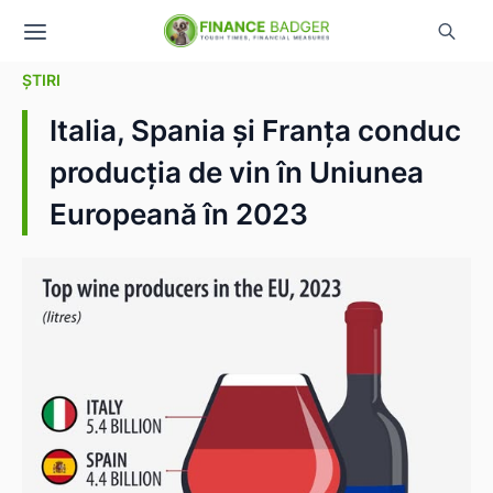
ȘTIRI
Italia, Spania și Franța conduc
producția de vin în Uniunea
Europeană în 2023