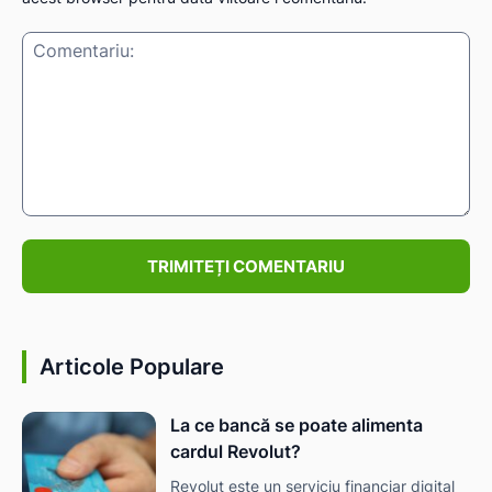
Comentariu:
Articole Populare
La ce bancă se poate alimenta
cardul Revolut?
Revolut este un serviciu financiar digital