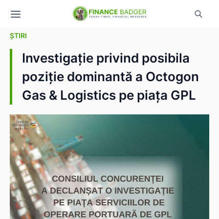
ȘTIRI
Investigație privind posibila
poziție dominantă a Octogon
Gas & Logistics pe piața GPL