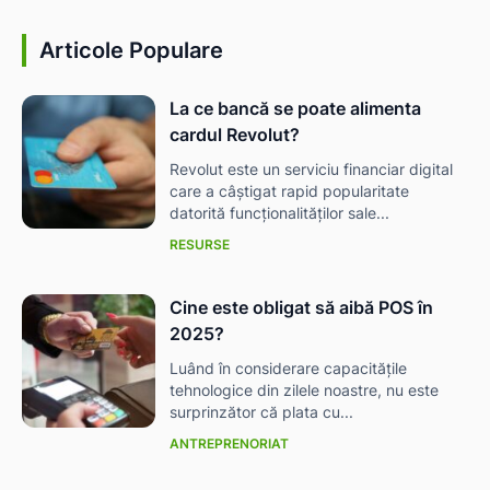
Articole Populare
La ce bancă se poate alimenta
cardul Revolut?
Revolut este un serviciu financiar digital
care a câștigat rapid popularitate
datorită funcționalităților sale...
RESURSE
Cine este obligat să aibă POS în
2025?
Luând în considerare capacitățile
tehnologice din zilele noastre, nu este
surprinzător că plata cu...
ANTREPRENORIAT