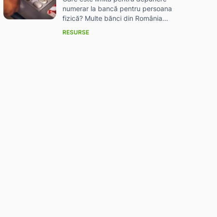
numerar la bancă pentru persoana
fizică? Multe bănci din România...
RESURSE