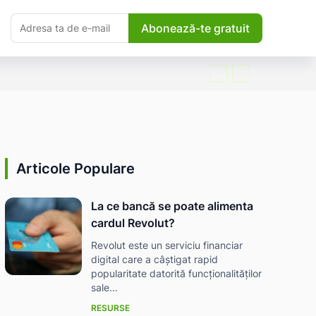
Abonează-te gratuit
Articole Populare
La ce bancă se poate alimenta
cardul Revolut?
Revolut este un serviciu financiar
digital care a câștigat rapid
popularitate datorită funcționalităților
sale...
RESURSE