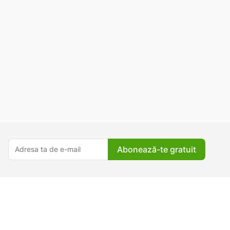
Abonează-te gratuit