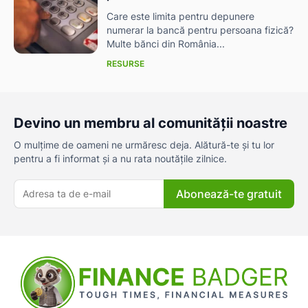
Care este limita pentru depunere
numerar la bancă pentru persoana fizică?
Multe bănci din România...
RESURSE
Devino un membru al comunității noastre
O mulțime de oameni ne urmăresc deja. Alătură-te și tu lor
pentru a fi informat și a nu rata noutățile zilnice.
Abonează-te gratuit