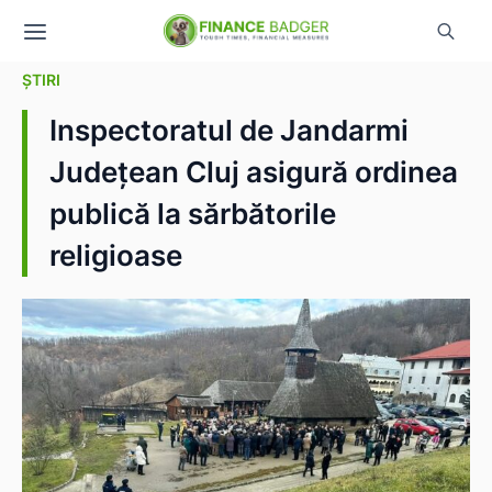
ȘTIRI
Inspectoratul de Jandarmi
Județean Cluj asigură ordinea
publică la sărbătorile
religioase