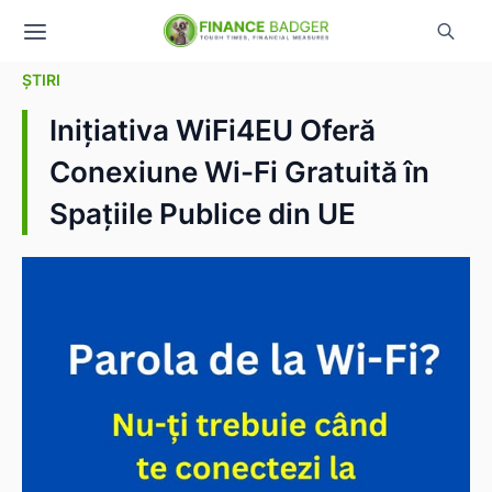
ȘTIRI
Inițiativa WiFi4EU Oferă
Conexiune Wi-Fi Gratuită în
Spațiile Publice din UE