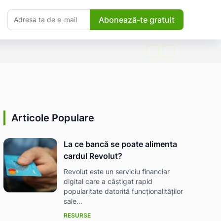
Abonează-te gratuit
Articole Populare
La ce bancă se poate alimenta
cardul Revolut?
Revolut este un serviciu financiar
digital care a câștigat rapid
popularitate datorită funcționalităților
sale...
RESURSE