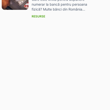
numerar la bancă pentru persoana
fizică? Multe bănci din România...
RESURSE