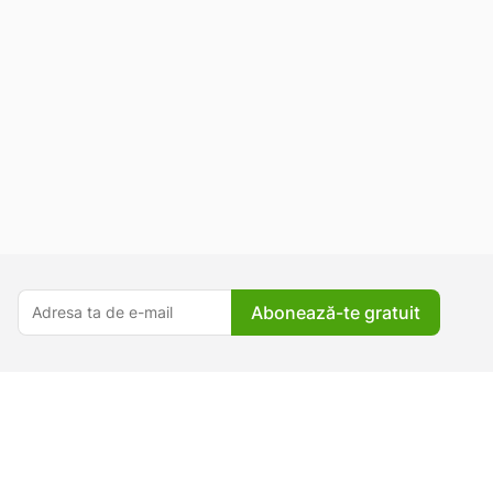
Abonează-te gratuit