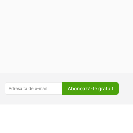
Abonează-te gratuit