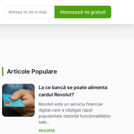
Abonează-te gratuit
Articole Populare
La ce bancă se poate alimenta
cardul Revolut?
Revolut este un serviciu financiar
digital care a câștigat rapid
popularitate datorită funcționalităților
sale...
RESURSE