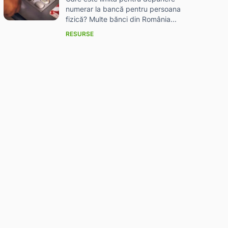
numerar la bancă pentru persoana
fizică? Multe bănci din România...
RESURSE