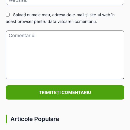
Salvați numele meu, adresa de e-mail și site-ul web în
acest browser pentru data viitoare i comentariu.
Comentariu:
Articole Populare