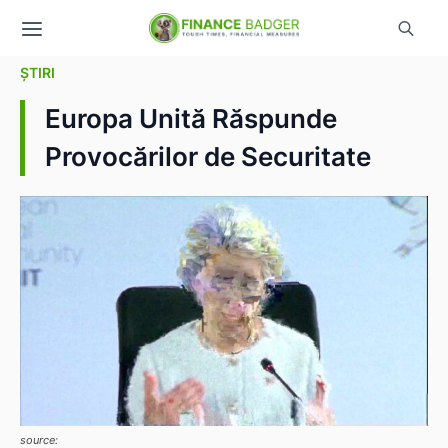
ȘTIRI
Europa Unită Răspunde
Provocărilor de Securitate
source: