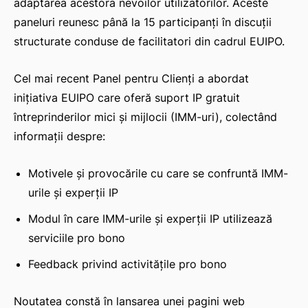
adaptarea acestora nevoilor utilizatorilor. Aceste
paneluri reunesc până la 15 participanți în discuții
structurate conduse de facilitatori din cadrul EUIPO.
Cel mai recent Panel pentru Clienți a abordat
inițiativa EUIPO care oferă suport IP gratuit
întreprinderilor mici și mijlocii (IMM-uri), colectând
informații despre:
Motivele și provocările cu care se confruntă IMM-
urile și experții IP
Modul în care IMM-urile și experții IP utilizează
serviciile pro bono
Feedback privind activitățile pro bono
Noutatea constă în lansarea unei pagini web