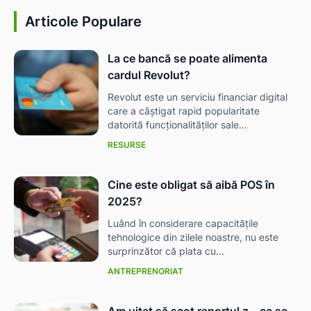
Articole Populare
La ce bancă se poate alimenta
cardul Revolut?
Revolut este un serviciu financiar digital
care a câștigat rapid popularitate
datorită funcționalităților sale...
RESURSE
Cine este obligat să aibă POS în
2025?
Luând în considerare capacitățile
tehnologice din zilele noastre, nu este
surprinzător că plata cu...
ANTREPRENORIAT