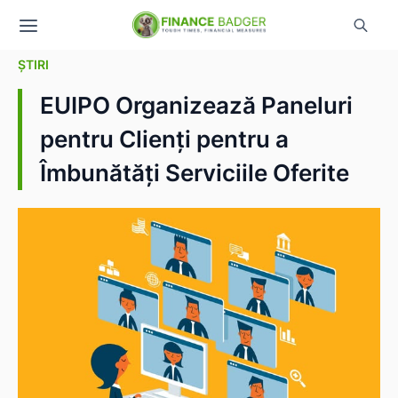
ȘTIRI
EUIPO Organizează Paneluri
pentru Clienți pentru a
Îmbunătăți Serviciile Oferite