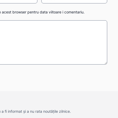
n acest browser pentru data viitoare i comentariu.
 fi informat și a nu rata noutățile zilnice.