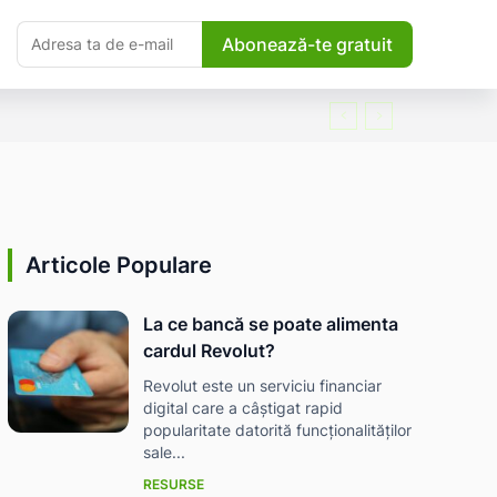
Abonează-te gratuit
Articole Populare
La ce bancă se poate alimenta
cardul Revolut?
Revolut este un serviciu financiar
digital care a câștigat rapid
popularitate datorită funcționalităților
sale...
RESURSE