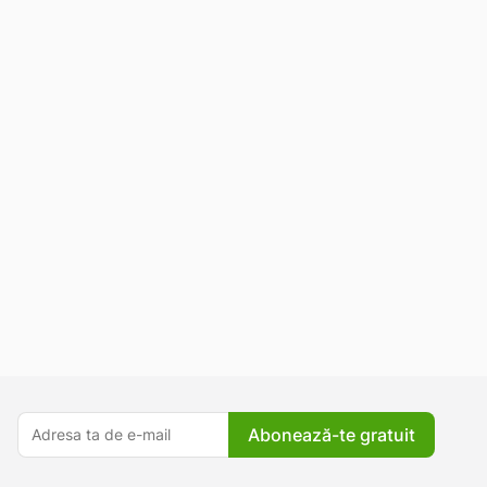
Abonează-te gratuit