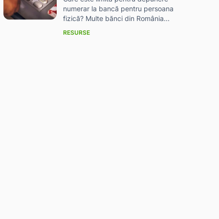
numerar la bancă pentru persoana
fizică? Multe bănci din România...
RESURSE