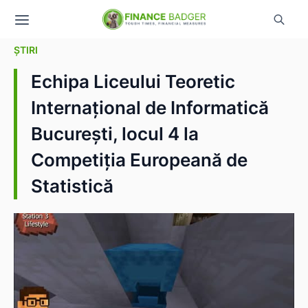
ȘTIRI
Echipa Liceului Teoretic
Internațional de Informatică
București, locul 4 la
Competiția Europeană de
Statistică