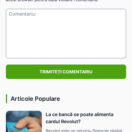
Comentariu:
Articole Populare
La ce bancă se poate alimenta
cardul Revolut?
Revolut este un serviciu financiar digital