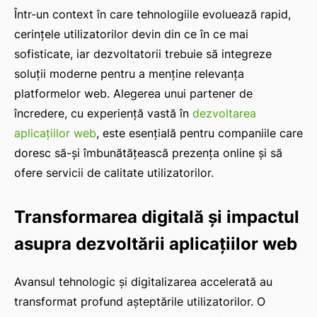
Într-un context în care tehnologiile evoluează rapid,
cerințele utilizatorilor devin din ce în ce mai
sofisticate, iar dezvoltatorii trebuie să integreze
soluții moderne pentru a menține relevanța
platformelor web. Alegerea unui partener de
încredere, cu experiență vastă în
dezvoltarea
aplicațiilor web
, este esențială pentru companiile care
doresc să-și îmbunătățească prezența online și să
ofere servicii de calitate utilizatorilor.
Transformarea digitală și impactul
asupra dezvoltării aplicațiilor web
Avansul tehnologic și digitalizarea accelerată au
transformat profund așteptările utilizatorilor. O