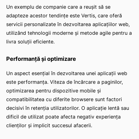
Un exemplu de companie care a reușit să se
adapteze acestor tendințe este Vertis, care oferă
servicii personalizate în dezvoltarea aplicațiilor web,
utilizând tehnologii moderne și metode agile pentru a
livra soluții eficiente.
Performanță și optimizare
Un aspect esențial în dezvoltarea unei aplicații web
este performanța. Viteza de încărcare a paginilor,
optimizarea pentru dispozitive mobile și
compatibilitatea cu diferite browsere sunt factori
decisivi în retenția utilizatorilor. O aplicație lentă sau
dificil de utilizat poate afecta negativ experiența
clienților și implicit succesul afacerii.