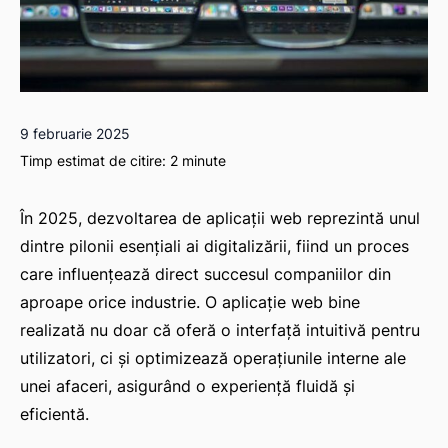
9 februarie 2025
Timp estimat de citire:
2
minute
În 2025, dezvoltarea de aplicații web reprezintă unul
dintre pilonii esențiali ai digitalizării, fiind un proces
care influențează direct succesul companiilor din
aproape orice industrie. O aplicație web bine
realizată nu doar că oferă o interfață intuitivă pentru
utilizatori, ci și optimizează operațiunile interne ale
unei afaceri, asigurând o experiență fluidă și
eficientă.