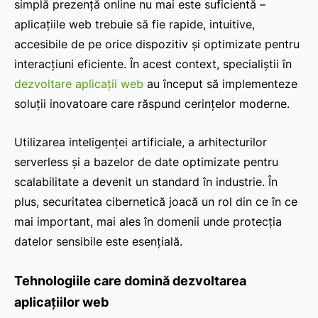
simplă prezență online nu mai este suficientă –
aplicațiile web trebuie să fie rapide, intuitive,
accesibile de pe orice dispozitiv și optimizate pentru
interacțiuni eficiente. În acest context, specialiștii în
dezvoltare aplicații web
au început să implementeze
soluții inovatoare care răspund cerințelor moderne.
Utilizarea inteligenței artificiale, a arhitecturilor
serverless și a bazelor de date optimizate pentru
scalabilitate a devenit un standard în industrie. În
plus, securitatea cibernetică joacă un rol din ce în ce
mai important, mai ales în domenii unde protecția
datelor sensibile este esențială.
Tehnologiile care domină dezvoltarea
aplicațiilor web