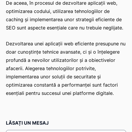
De aceea, în procesul de dezvoltare aplicații web,
optimizarea codului, utilizarea tehnologiilor de
caching și implementarea unor strategii eficiente de
SEO sunt aspecte esențiale care nu trebuie neglijate.
Dezvoltarea unei aplicații web eficiente presupune nu
doar cunoștințe tehnice avansate, ci și o înțelegere
profundă a nevoilor utilizatorilor și a obiectivelor
afacerii. Alegerea tehnologiilor potrivite,
implementarea unor soluții de securitate și
optimizarea constantă a performanței sunt factori
esențiali pentru succesul unei platforme digitale.
LĂSAȚI UN MESAJ