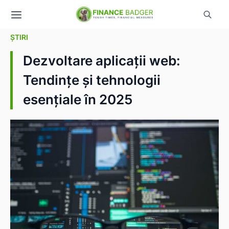
ȘTIRI
Dezvoltare aplicații web:
Tendințe și tehnologii
esențiale în 2025