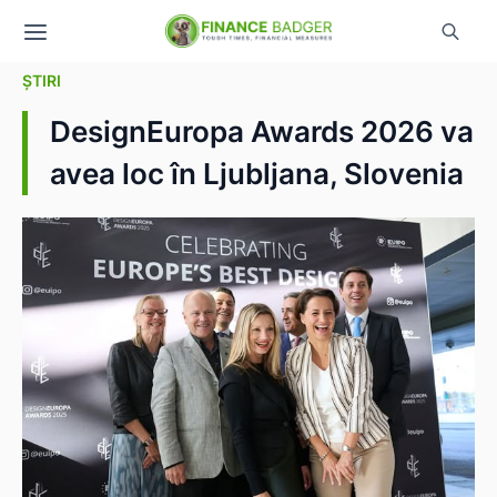
ȘTIRI
DesignEuropa Awards 2026 va
avea loc în Ljubljana, Slovenia