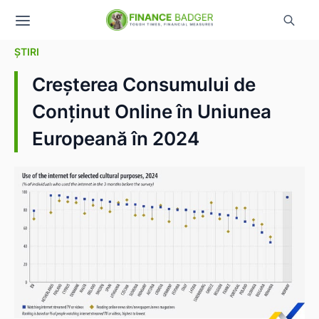
ȘTIRI
Creșterea Consumului de
Conținut Online în Uniunea
Europeană în 2024