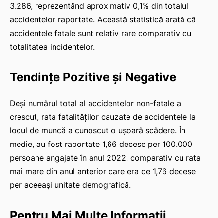
3.286, reprezentând aproximativ 0,1% din totalul
accidentelor raportate. Această statistică arată că
accidentele fatale sunt relativ rare comparativ cu
totalitatea incidentelor.
Tendințe Pozitive și Negative
Deși numărul total al accidentelor non-fatale a
crescut, rata fatalităților cauzate de accidentele la
locul de muncă a cunoscut o ușoară scădere. În
medie, au fost raportate 1,66 decese per 100.000
persoane angajate în anul 2022, comparativ cu rata
mai mare din anul anterior care era de 1,76 decese
per aceeași unitate demografică.
Pentru Mai Multe Informații