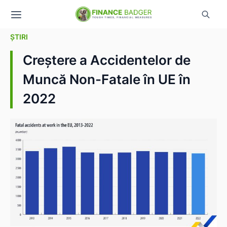
ȘTIRI
Creștere a Accidentelor de
Muncă Non-Fatale în UE în
2022