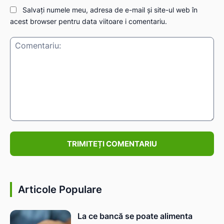
Salvați numele meu, adresa de e-mail și site-ul web în
acest browser pentru data viitoare i comentariu.
Comentariu:
Articole Populare
La ce bancă se poate alimenta