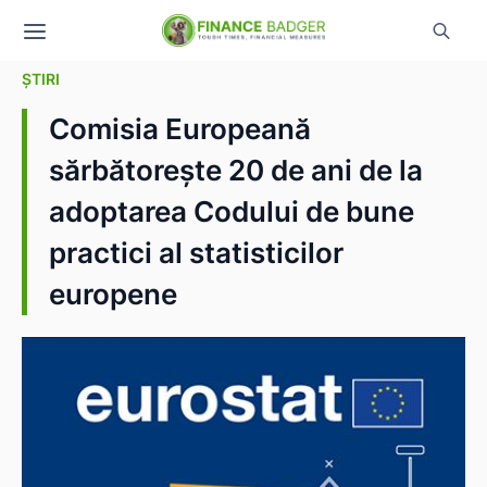
ȘTIRI
Comisia Europeană
sărbătorește 20 de ani de la
adoptarea Codului de bune
practici al statisticilor
europene