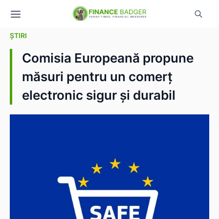
ȘTIRI
Comisia Europeană propune
măsuri pentru un comerț
electronic sigur și durabil