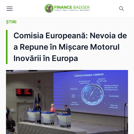
ȘTIRI
Comisia Europeană: Nevoia de
a Repune în Mișcare Motorul
Inovării în Europa