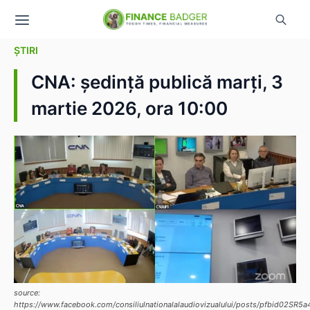
ȘTIRI
CNA: ședință publică marți, 3
martie 2026, ora 10:00
source:
https://www.facebook.com/consiliulnationalalaudiovizualului/posts/pfbi