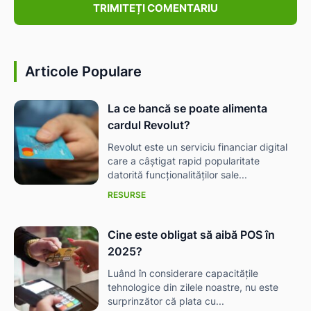
Articole Populare
La ce bancă se poate alimenta
cardul Revolut?
Revolut este un serviciu financiar digital
care a câștigat rapid popularitate
datorită funcționalităților sale...
RESURSE
Cine este obligat să aibă POS în
2025?
Luând în considerare capacitățile
tehnologice din zilele noastre, nu este
surprinzător că plata cu...