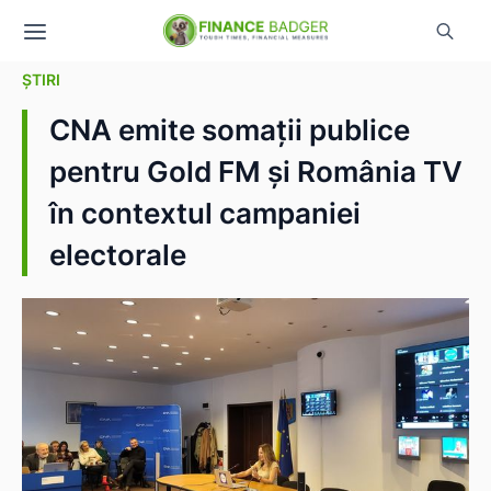
ȘTIRI
CNA emite somații publice
pentru Gold FM și România TV
în contextul campaniei
electorale