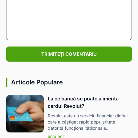
Comentariu:
Articole Populare
La ce bancă se poate alimenta
cardul Revolut?
Revolut este un serviciu financiar digital
care a câștigat rapid popularitate
datorită funcționalităților sale...
RESURSE