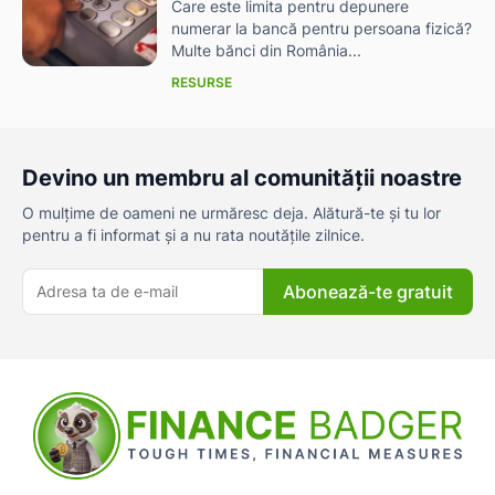
Care este limita pentru depunere
numerar la bancă pentru persoana fizică?
Multe bănci din România...
RESURSE
Devino un membru al comunității noastre
O mulțime de oameni ne urmăresc deja. Alătură-te și tu lor
pentru a fi informat și a nu rata noutățile zilnice.
Abonează-te gratuit