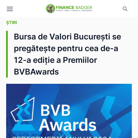
ȘTIRI
Bursa de Valori București se
pregătește pentru cea de-a
12-a ediție a Premiilor
BVBAwards