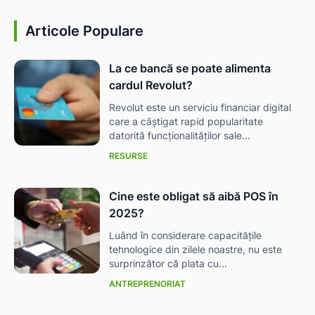
Articole Populare
La ce bancă se poate alimenta
cardul Revolut?
Revolut este un serviciu financiar digital
care a câștigat rapid popularitate
datorită funcționalităților sale...
RESURSE
Cine este obligat să aibă POS în
2025?
Luând în considerare capacitățile
tehnologice din zilele noastre, nu este
surprinzător că plata cu...
ANTREPRENORIAT