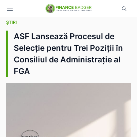
ȘTIRI
ASF Lansează Procesul de
Selecție pentru Trei Poziții în
Consiliul de Administrație al
FGA