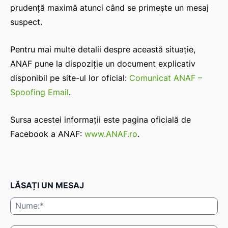
prudență maximă atunci când se primește un mesaj
suspect.
Pentru mai multe detalii despre această situație,
ANAF pune la dispoziție un document explicativ
disponibil pe site-ul lor oficial:
Comunicat ANAF –
Spoofing Email
.
Sursa acestei informații este pagina oficială de
Facebook a ANAF:
www.ANAF.ro
.
LĂSAȚI UN MESAJ
Nu