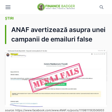
ȘTIRI
ANAF avertizează asupra unei
campanii de emailuri false
source: https://www.facebook.com/www.ANAF.ro/posts/1119811193506955