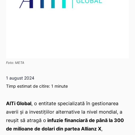
Foto: META
1 august 2024
Timp estimat de citire:
1
minute
AlTi Global
, o entitate specializată în gestionarea
averii și a investițiilor alternative la nivel mondial, a
reușit să atragă o
infuzie financiară de până la 300
de milioane de dolari din partea Allianz X
,