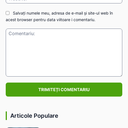
Salvați numele meu, adresa de e-mail și site-ul web în
acest browser pentru data viitoare i comentariu.
Comentariu:
Articole Populare