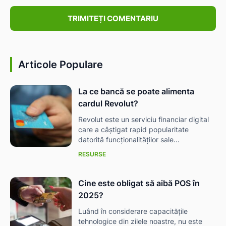
Comentariu:
Articole Populare
La ce bancă se poate alimenta
cardul Revolut?
Revolut este un serviciu financiar digital
care a câștigat rapid popularitate
datorită funcționalităților sale...
RESURSE
Cine este obligat să aibă POS în
2025?
Luând în considerare capacitățile
tehnologice din zilele noastre, nu este